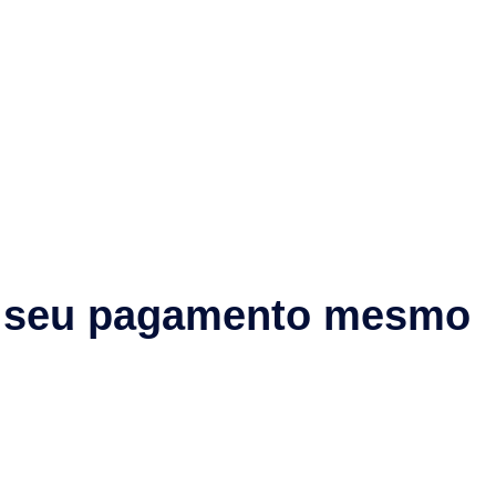
ia seu pagamento mesmo