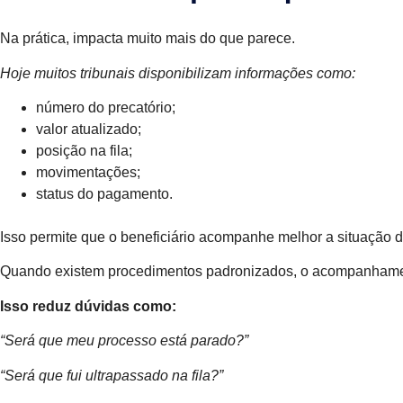
Na prática, impacta muito mais do que parece.
Hoje muitos tribunais disponibilizam informações como:
número do precatório;
valor atualizado;
posição na fila;
movimentações;
status do pagamento.
Isso permite que o beneficiário acompanhe melhor a situação d
Quando existem procedimentos padronizados, o acompanhament
Isso reduz dúvidas como:
“Será que meu processo está parado?”
“Será que fui ultrapassado na fila?”