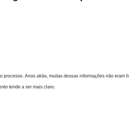
o processo. Anos atrás, muitas dessas informações não eram fa
o tende a ser mais claro.