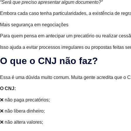
“Será que preciso apresentar algum documento?”
Embora cada caso tenha particularidades, a existência de regra
Mais segurança em negociações
Para quem pensa em antecipar um precatório ou realizar cessã
Isso ajuda a evitar processos irregulares ou propostas feitas s
O que o CNJ não faz?
Essa é uma dúvida muito comum. Muita gente acredita que o C
O CNJ:
❌ não paga precatórios;
❌ não libera dinheiro;
❌ não altera valores;