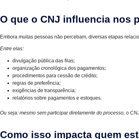
O que o CNJ influencia nos 
Embora muitas pessoas não percebam, diversas etapas relaci
Entre elas:
divulgação pública das filas;
organização cronológica dos pagamentos;
procedimentos para cessão de crédito;
regras de preferência;
exigências de transparência;
relatórios sobre pagamentos e estoques.
Ou seja: mesmo sem participar diretamente do processo, o CNJ
Como isso impacta quem est