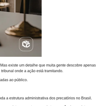
Mas existe um detalhe que muita gente descobre apenas
tribunal onde a ação está tramitando.
gadas ao público.
 a estrutura administrativa dos precatórios no Brasil.