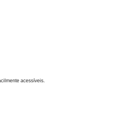
cilmente acessíveis.