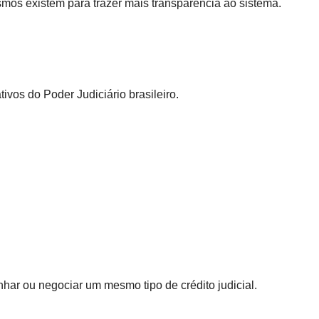
mos existem para trazer mais transparência ao sistema.
ivos do Poder Judiciário brasileiro.
ar ou negociar um mesmo tipo de crédito judicial.