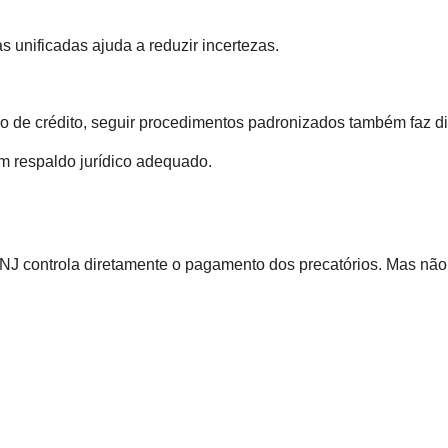
s unificadas ajuda a reduzir incertezas.
o de crédito, seguir procedimentos padronizados também faz di
em respaldo jurídico adequado.
NJ controla diretamente o pagamento dos precatórios. Mas não