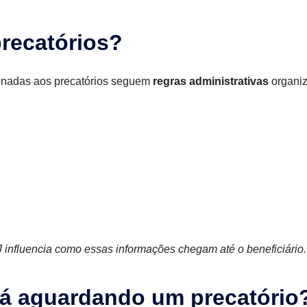
precatórios?
onadas aos precatórios seguem
regras administrativas
organiz
 influencia como essas informações chegam até o beneficiário.
á aguardando um precatório