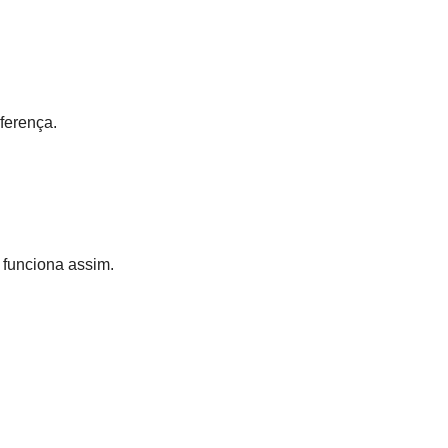
ferença.
 funciona assim.