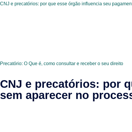
CNJ e precatórios: por que esse órgão influencia seu pagam
Precatório: O Que é, como consultar e receber o seu direito
CNJ e precatórios: por 
sem aparecer no proce