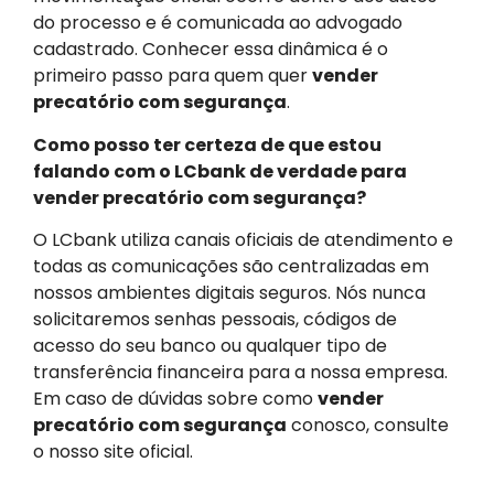
do processo e é comunicada ao advogado
cadastrado. Conhecer essa dinâmica é o
primeiro passo para quem quer
vender
precatório com segurança
.
Como posso ter certeza de que estou
falando com o LCbank de verdade para
vender precatório com segurança?
O LCbank utiliza canais oficiais de atendimento e
todas as comunicações são centralizadas em
nossos ambientes digitais seguros. Nós nunca
solicitaremos senhas pessoais, códigos de
acesso do seu banco ou qualquer tipo de
transferência financeira para a nossa empresa.
Em caso de dúvidas sobre como
vender
precatório com segurança
conosco, consulte
o nosso site oficial.