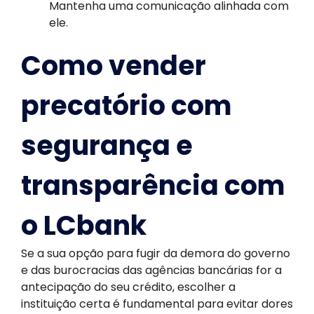
Mantenha uma comunicação alinhada com
ele.
Como vender
precatório com
segurança e
transparência com
o LCbank
Se a sua opção para fugir da demora do governo
e das burocracias das agências bancárias for a
antecipação do seu crédito, escolher a
instituição certa é fundamental para evitar dores