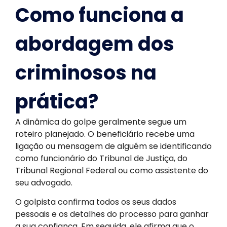
Como funciona a
abordagem dos
criminosos na
prática?
A dinâmica do golpe geralmente segue um
roteiro planejado. O beneficiário recebe uma
ligação ou mensagem de alguém se identificando
como funcionário do Tribunal de Justiça, do
Tribunal Regional Federal ou como assistente do
seu advogado.
O golpista confirma todos os seus dados
pessoais e os detalhes do processo para ganhar
a sua confiança. Em seguida, ele afirma que o