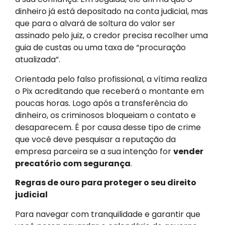
dinheiro já está depositado na conta judicial, mas
que para o alvará de soltura do valor ser
assinado pelo juiz, o credor precisa recolher uma
guia de custas ou uma taxa de “procuração
atualizada”.
Orientada pelo falso profissional, a vítima realiza
o Pix acreditando que receberá o montante em
poucas horas. Logo após a transferência do
dinheiro, os criminosos bloqueiam o contato e
desaparecem. É por causa desse tipo de crime
que você deve pesquisar a reputação da
empresa parceira se a sua intenção for
vender
precatório com segurança
.
Regras de ouro para proteger o seu direito
judicial
Para navegar com tranquilidade e garantir que