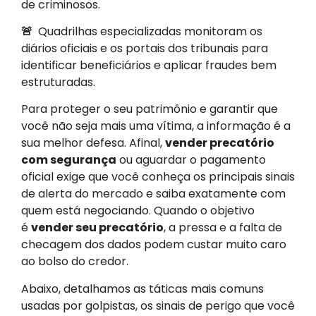
de criminosos.
🚨
Quadrilhas especializadas monitoram os
diários oficiais e os portais dos tribunais para
identificar beneficiários e aplicar fraudes bem
estruturadas.
Para proteger o seu patrimônio e garantir que
você não seja mais uma vítima, a informação é a
sua melhor defesa. Afinal,
vender precatório
com segurança
ou aguardar o pagamento
oficial exige que você conheça os principais sinais
de alerta do mercado e saiba exatamente com
quem está negociando. Quando o objetivo
é
vender seu precatório
, a pressa e a falta de
checagem dos dados podem custar muito caro
ao bolso do credor.
Abaixo, detalhamos as táticas mais comuns
usadas por golpistas, os sinais de perigo que você