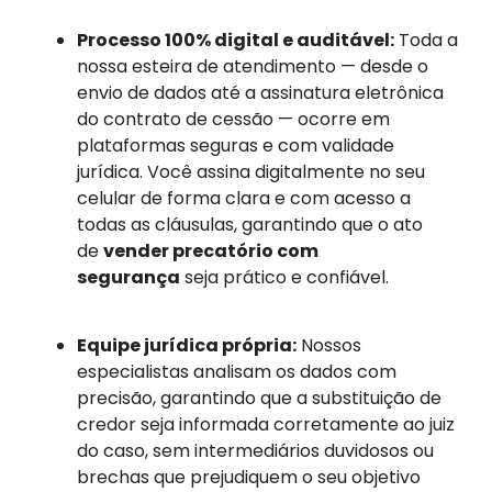
Processo 100% digital e auditável:
Toda a
nossa esteira de atendimento — desde o
envio de dados até a assinatura eletrônica
do contrato de cessão — ocorre em
plataformas seguras e com validade
jurídica. Você assina digitalmente no seu
celular de forma clara e com acesso a
todas as cláusulas, garantindo que o ato
de
vender precatório com
segurança
seja prático e confiável.
Equipe jurídica própria:
Nossos
especialistas analisam os dados com
precisão, garantindo que a substituição de
credor seja informada corretamente ao juiz
do caso, sem intermediários duvidosos ou
brechas que prejudiquem o seu objetivo