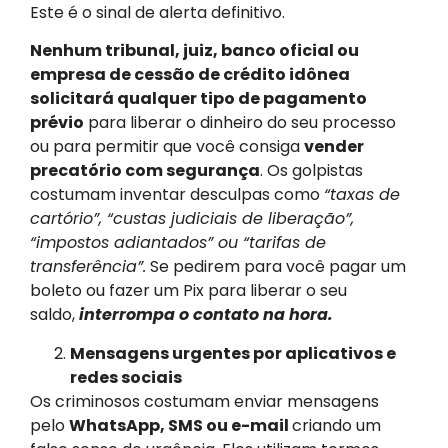
Este é o sinal de alerta definitivo.
Nenhum tribunal, juiz, banco oficial ou
empresa de cessão de crédito idônea
solicitará qualquer tipo de pagamento
prévio
para liberar o dinheiro do seu processo
ou para permitir que você consiga
vender
precatório com segurança
. Os golpistas
costumam inventar desculpas como
“taxas de
cartório”, “custas judiciais de liberação”,
“impostos adiantados” ou “tarifas de
transferência”.
Se pedirem para você pagar um
boleto ou fazer um Pix para liberar o seu
saldo,
interrompa o contato na hora.
Mensagens urgentes por aplicativos e
redes sociais
Os criminosos costumam enviar mensagens
pelo
WhatsApp, SMS ou e-mail
criando um