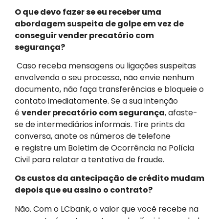
O que devo fazer se eu receber uma
abordagem suspeita de golpe em vez de
conseguir vender precatório com
segurança?
Caso receba mensagens ou ligações suspeitas
envolvendo o seu processo, não envie nenhum
documento, não faça transferências e bloqueie o
contato imediatamente. Se a sua intenção
é
vender precatório com segurança
, afaste-
se de intermediários informais. Tire prints da
conversa, anote os números de telefone
e registre um Boletim de Ocorrência na Polícia
Civil para relatar a tentativa de fraude.
Os custos da antecipação de crédito mudam
depois que eu assino o contrato?
Não. Com o LCbank, o valor que você recebe na