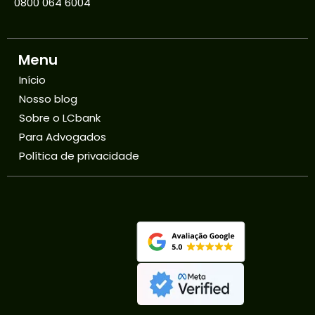
0800 064 6004
Menu
Início
Nosso blog
Sobre o LCbank
Para Advogados
Política de privacidade