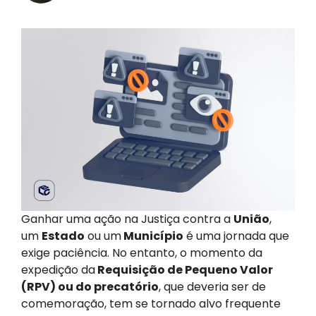
Ganhar uma ação na Justiça contra a
União
,
um
Estado
ou um
Município
é uma jornada que
exige paciência. No entanto, o momento da
expedição da
Requisição de Pequeno Valor
(RPV) ou do precatório
, que deveria ser de
comemoração, tem se tornado alvo frequente