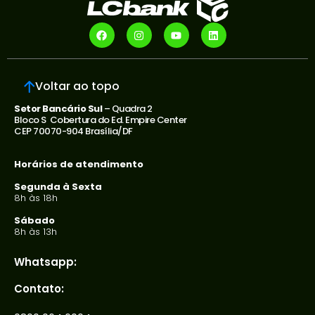
Voltar ao topo
Setor Bancário Sul
– Quadra 2
Bloco S Cobertura do Ed. Empire Center
CEP 70070-904 Brasília/DF
Horários de atendimento
Segunda à Sexta
8h às 18h
Sábado
8h às 13h
Whatsapp:
Contato: