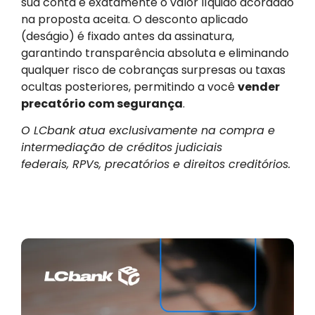
sua conta é exatamente o valor líquido acordado
na proposta aceita. O desconto aplicado
(deságio) é fixado antes da assinatura,
garantindo transparência absoluta e eliminando
qualquer risco de cobranças surpresas ou taxas
ocultas posteriores, permitindo a você
vender
precatório com segurança
.
O LCbank atua exclusivamente na compra e
intermediação de créditos judiciais
federais, RPVs, precatórios e direitos creditórios.