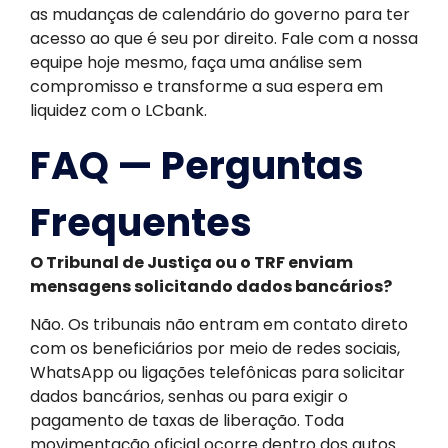
as mudanças de calendário do governo para ter
acesso ao que é seu por direito. Fale com a nossa
equipe hoje mesmo, faça uma análise sem
compromisso e transforme a sua espera em
liquidez com o LCbank.
FAQ — Perguntas
Frequentes
O Tribunal de Justiça ou o TRF enviam
mensagens solicitando dados bancários?
Não. Os tribunais não entram em contato direto
com os beneficiários por meio de redes sociais,
WhatsApp ou ligações telefônicas para solicitar
dados bancários, senhas ou para exigir o
pagamento de taxas de liberação. Toda
movimentação oficial ocorre dentro dos autos