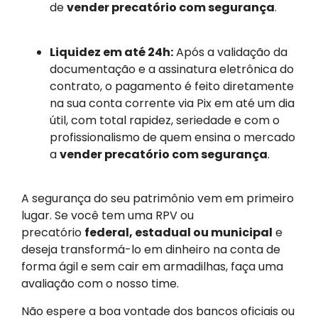
de
vender precatório com segurança
.
Liquidez em até 24h:
Após a validação da
documentação e a assinatura eletrônica do
contrato, o pagamento é feito diretamente
na sua conta corrente via Pix em até um dia
útil, com total rapidez, seriedade e com o
profissionalismo de quem ensina o mercado
a
vender precatório com segurança
.
A segurança do seu patrimônio vem em primeiro
lugar. Se você tem uma RPV ou
precatório
federal, estadual ou municipal
e
deseja transformá-lo em dinheiro na conta de
forma ágil e sem cair em armadilhas, faça uma
avaliação com o nosso time.
Não espere a boa vontade dos bancos oficiais ou