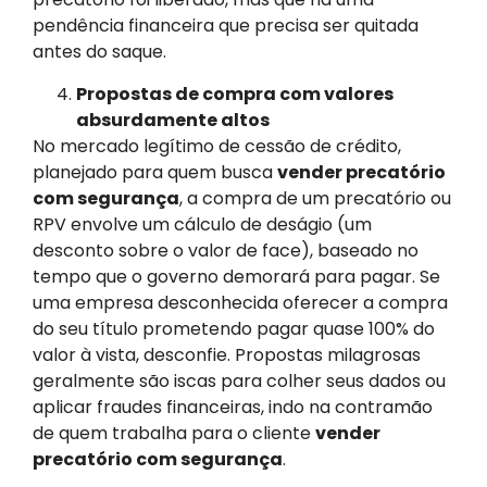
pendência financeira que precisa ser quitada
antes do saque.
Propostas de compra com valores
absurdamente altos
No mercado legítimo de cessão de crédito,
planejado para quem busca
vender precatório
com segurança
, a compra de um precatório ou
RPV envolve um cálculo de deságio (um
desconto sobre o valor de face), baseado no
tempo que o governo demorará para pagar. Se
uma empresa desconhecida oferecer a compra
do seu título prometendo pagar quase 100% do
valor à vista, desconfie. Propostas milagrosas
geralmente são iscas para colher seus dados ou
aplicar fraudes financeiras, indo na contramão
de quem trabalha para o cliente
vender
precatório com segurança
.