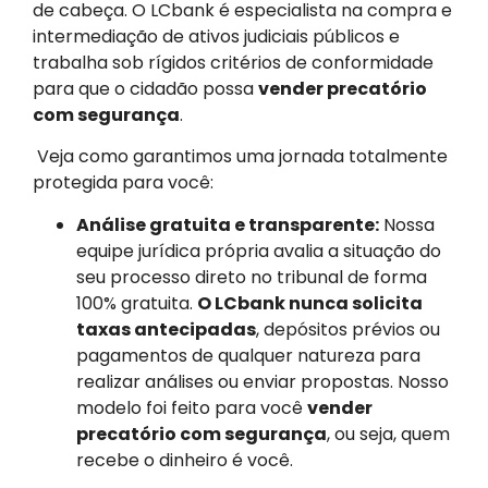
de cabeça. O LCbank é especialista na compra e
intermediação de ativos judiciais públicos e
trabalha sob rígidos critérios de conformidade
para que o cidadão possa
vender precatório
com segurança
.
Veja como garantimos uma jornada totalmente
protegida para você:
Análise gratuita e transparente:
Nossa
equipe jurídica própria avalia a situação do
seu processo direto no tribunal de forma
100% gratuita.
O LCbank nunca solicita
taxas antecipadas
, depósitos prévios ou
pagamentos de qualquer natureza para
realizar análises ou enviar propostas. Nosso
modelo foi feito para você
vender
precatório com segurança
, ou seja, quem
recebe o dinheiro é você.