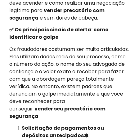
deve acender e como realizar uma negociação
legítima para
vender precatório com
segurança
e sem dores de cabeça.
✅ Os principais sinais de alerta: como
identificar o golpe
Os fraudadores costumam ser muito articulados.
Eles utilizam dados reais do seu processo, como
o número da ação, o nome do seu advogado de
confiança e o valor exato a receber para fazer
com que a abordagem pareça totalmente
verídica. No entanto, existem padrões que
denunciam o golpe imediatamente e que você
deve reconhecer para
conseguir
vender seu precatório com
segurança
:
Solicitação de pagamentos ou
depósitos antecipados💲